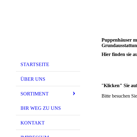
Puppenhäuser mi
Grundausstattun
Hier finden sie 
STARTSEITE
ÜBER UNS
"
Klicken" Sie auf
SORTIMENT
Bitte besuchen Sie
IHR WEG ZU UNS
KONTAKT